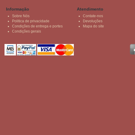
Informação
Atendimento
Sobre Nós
Contate-nos
Politica de privacidade
Devoluções
Condições de entrega e portes
Mapa do site
Condições gerais