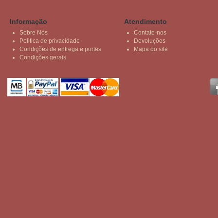
Informação
Atendimento
Sobre Nós
Contate-nos
Politica de privacidade
Devoluções
Condições de entrega e portes
Mapa do site
Condições gerais