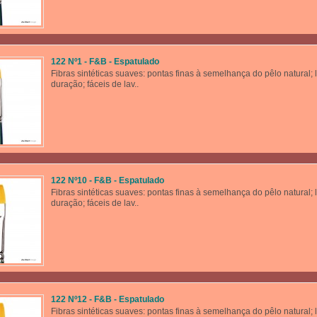
122 Nº1 - F&B - Espatulado
Fibras sintéticas suaves: pontas finas à semelhança do pêlo natural; 
duração; fáceis de lav..
122 Nº10 - F&B - Espatulado
Fibras sintéticas suaves: pontas finas à semelhança do pêlo natural; 
duração; fáceis de lav..
122 Nº12 - F&B - Espatulado
Fibras sintéticas suaves: pontas finas à semelhança do pêlo natural; 