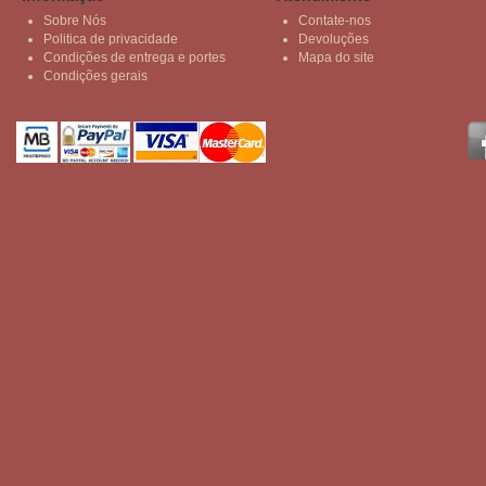
Sobre Nós
Contate-nos
Politica de privacidade
Devoluções
Condições de entrega e portes
Mapa do site
Condições gerais