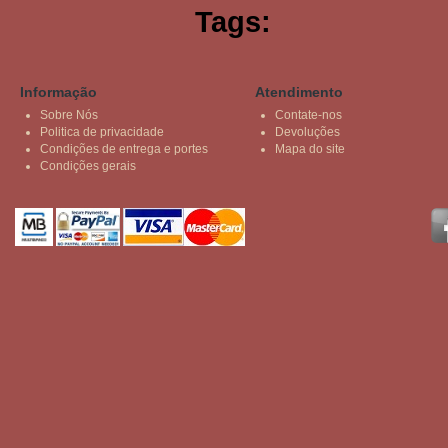
Tags:
Informação
Atendimento
Sobre Nós
Contate-nos
Politica de privacidade
Devoluções
Condições de entrega e portes
Mapa do site
Condições gerais