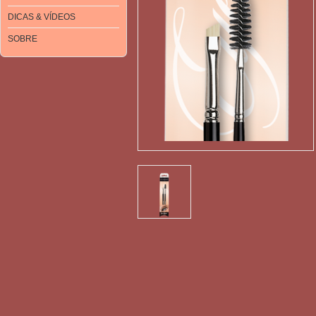
DICAS & VÍDEOS
SOBRE