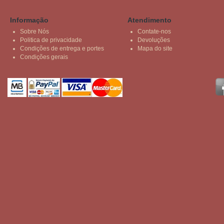
Informação
Atendimento
Sobre Nós
Contate-nos
Politica de privacidade
Devoluções
Condições de entrega e portes
Mapa do site
Condições gerais